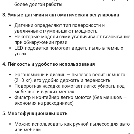
более долгой работы.
3. Умные датчики и автоматическая регулировка
Датчики определяют тип поверхности и
увеличивают/уменьшают мощность.
Некоторые модели сами увеличивают всасывание
при обнаружении грязи.
LED-подсветка помогает видеть пыль в темных
углах.
4. Лёгкость и удобство использования
Эргономичный дизайн — пылесос весит немного
(2–3 кг), его удобно держать и переносить.
Поворотная насадка помогает легко убирать под
мебелью и в узких местах.
Фильтр и контейнер легко моются (без мешков —
экономия на расходниках).
5. Многофункциональность
Можно использовать как ручной пылесос для авто
или мебели.