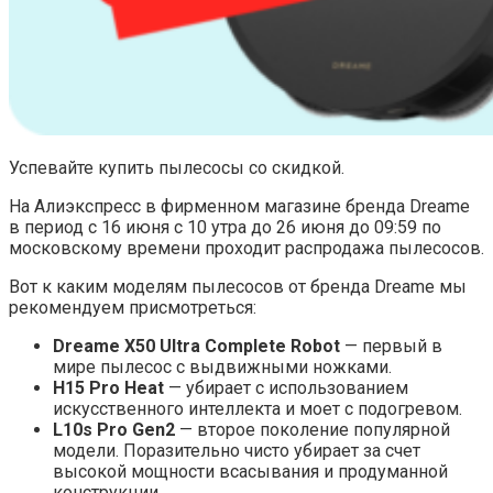
Успевайте купить пылесосы со скидкой.
На Алиэкспресс в фирменном магазине бренда Dreame
в период с 16 июня с 10 утра до 26 июня до 09:59 по
московскому времени проходит распродажа пылесосов.
Вот к каким моделям пылесосов от бренда Dreame мы
рекомендуем присмотреться:
Dreame X50 Ultra Complete Robot
— первый в
мире пылесос с выдвижными ножками.
H15 Pro Heat
— убирает с использованием
искусственного интеллекта и моет с подогревом.
L10s Pro Gen2
— второе поколение популярной
модели. Поразительно чисто убирает за счет
высокой мощности всасывания и продуманной
конструкции.