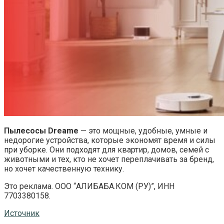
Пылесосы Dreame
— это мощные, удобные, умные и
недорогие устройства, которые экономят время и силы
при уборке. Они подходят для квартир, домов, семей с
животными и тех, кто не хочет переплачивать за бренд,
но хочет качественную технику.
Это реклама. ООО “АЛИБАБА.КОМ (РУ)”, ИНН
7703380158.
Источник