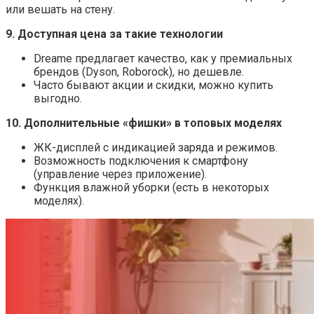
или вешать на стену.
9. Доступная цена за такие технологии
Dreame предлагает качество, как у премиальных
брендов (Dyson, Roborock), но дешевле.
Часто бывают акции и скидки, можно купить
выгодно.
10. Дополнительные «фишки» в топовых моделях
ЖК-дисплей с индикацией заряда и режимов.
Возможность подключения к смартфону
(управление через приложение).
Функция влажной уборки (есть в некоторых
моделях).