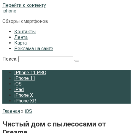
Перейти к контенту
iphone
Обзоры смартфонов
Контакты
Лента
Карта
Реклама на сайте
Поиск:
IPhone 11 PRO
iPhone 11
iOS
iPad
iPhone X
iPhone XR
Главная
»
iOS
Чистый дом с пылесосами от
Dreame