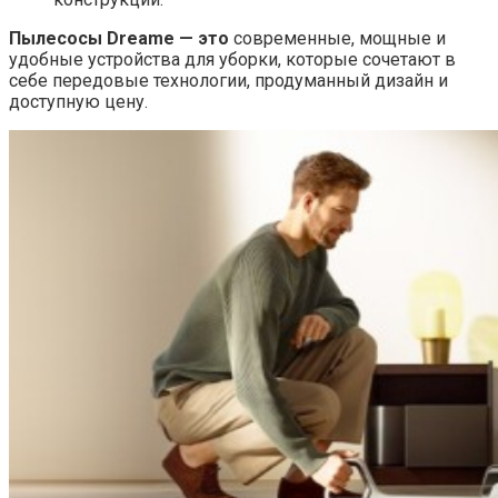
Пылесосы Dreame — это
современные, мощные и
удобные устройства для уборки, которые сочетают в
себе передовые технологии, продуманный дизайн и
доступную цену.