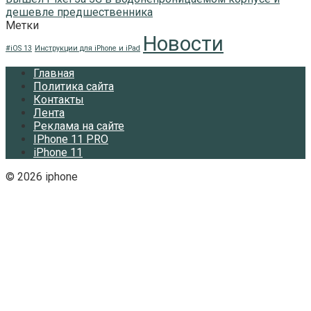
дешевле предшественника
Метки
Новости
#iOS 13
Инструкции для iPhone и iPad
Главная
Политика сайта
Контакты
Лента
Реклама на сайте
IPhone 11 PRO
iPhone 11
© 2026 iphone