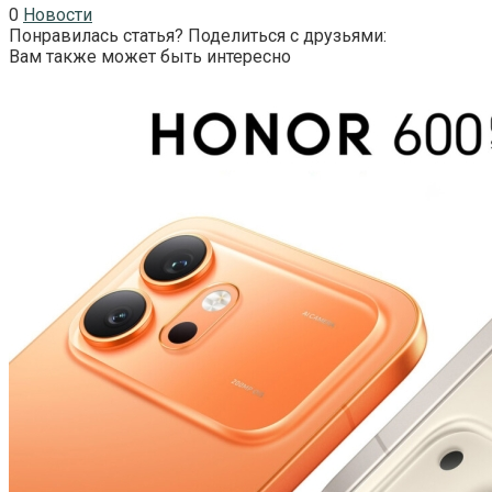
0
Новости
Понравилась статья? Поделиться с друзьями:
Вам также может быть интересно