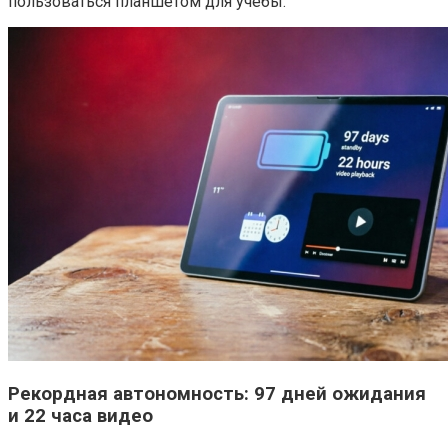
пользоваться планшетом для учебы.
Рекордная автономность: 97 дней ожидания
и 22 часа видео