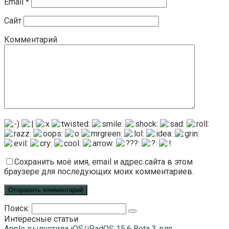
Email
*
Сайт
Комментарий
Сохранить моё имя, email и адрес сайта в этом
браузере для последующих моих комментариев.
Поиск:
Интересные статьи
Apple выпустила iOS/iPadOS 15.6 Beta 3 для