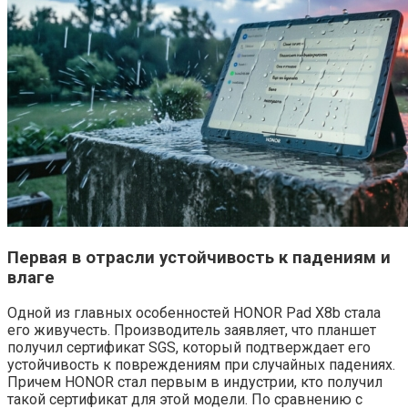
Первая в отрасли устойчивость к падениям и
влаге
Одной из главных особенностей HONOR Pad X8b стала
его живучесть. Производитель заявляет, что планшет
получил сертификат SGS, который подтверждает его
устойчивость к повреждениям при случайных падениях.
Причем HONOR стал первым в индустрии, кто получил
такой сертификат для этой модели. По сравнению с