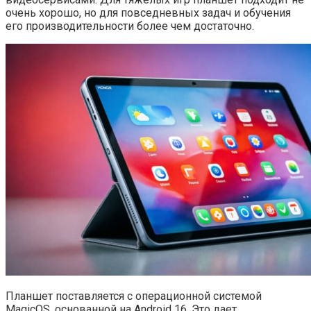
очень хорошо, но для повседневных задач и обучения
его производительности более чем достаточно.
Планшет поставляется с операционной системой
MagicOS, основанной на Android 16. Это дает