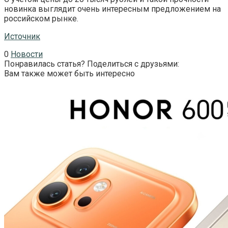
новинка выглядит очень интересным предложением на
российском рынке.
Источник
0
Новости
Понравилась статья? Поделиться с друзьями:
Вам также может быть интересно