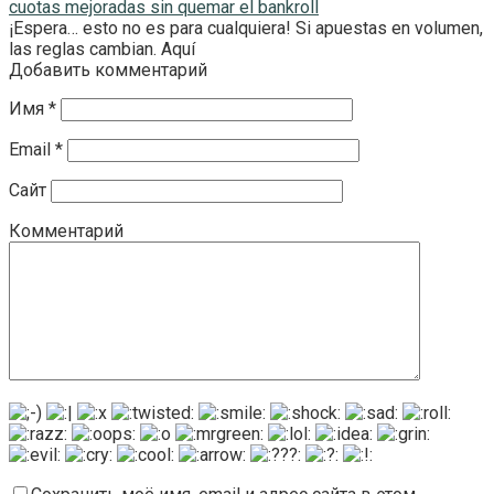
cuotas mejoradas sin quemar el bankroll
¡Espera… esto no es para cualquiera! Si apuestas en volumen,
las reglas cambian. Aquí
Добавить комментарий
Имя
*
Email
*
Сайт
Комментарий