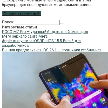
Сохранить моё имя, email и адрес сайта в этом
браузере для последующих моих комментариев.
Поиск:
Интересные статьи
POCO M7 Pro — удачный бюджетный смартфон
Мега зеркало сайта Мега
Apple выпустила iOS/iPadOS 15.5 Beta 3 для
разработчиков
Вышла предрелизная iOS 26.1 — прошивка стабильная