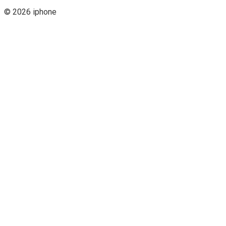
© 2026 iphone