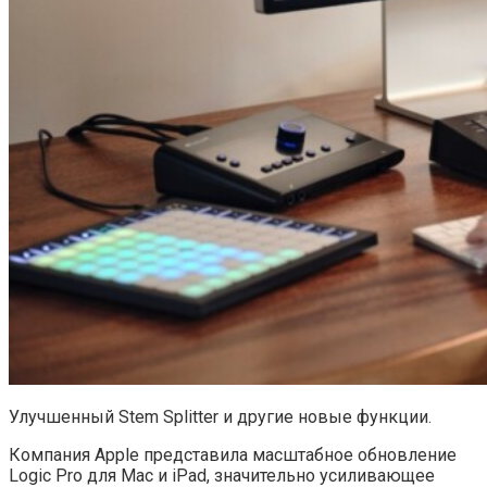
Улучшенный Stem Splitter и другие новые функции.
Компания Apple представила масштабное обновление
Logic Pro для Mac и iPad, значительно усиливающее