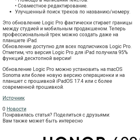
• Совместное редактирование.
Улучшенный поиск треков по названию/номеру.
Это обновление Logic Pro фактически стирает границы
между студией и мобильным продакшеном. Теперь
профессиональный трек можно создать даже на
планшете iPad.
Обновление доступно для всех подписчиков Logic Pro.
Отметим, что версия Logic Pro для iPad получила 95%
функций десктопной версии!
Обновление Logic Pro можно установить на macOS
Sonoma или более новую версию операционки и на
планшет с прошивкой iPadOS 17.4 или с более
современной прошивкой.
Источник
0
Новости
Понравилась статья? Поделиться с друзьями:
Вам также может быть интересно