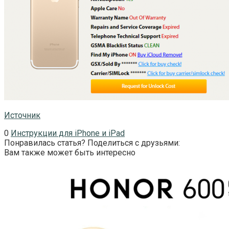
Источник
0
Инструкции для iPhone и iPad
Понравилась статья? Поделиться с друзьями:
Вам также может быть интересно