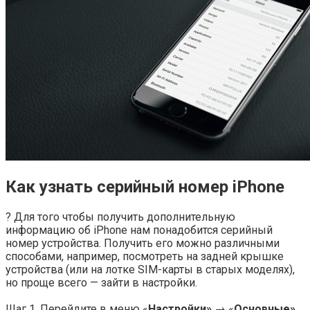
Как узнать серийный номер iPhone
? Для того чтобы получить дополнительную
информацию об iPhone нам понадобится серийный
номер устройства. Получить его можно различными
способами, например, посмотреть на задней крышке
устройства (или на лотке SIM-карты в старых моделях),
но проще всего — зайти в настройки.
Шаг 1. Перейдите в меню «
Настройки»
→ «
Основные».