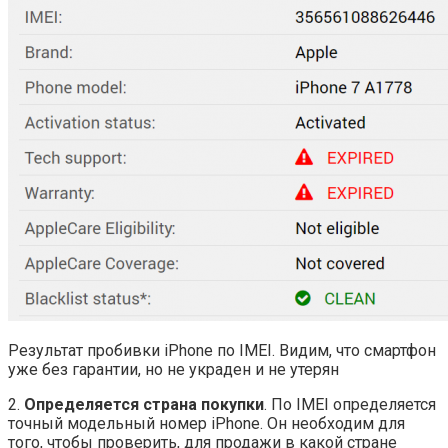
Результат пробивки iPhone по IMEI. Видим, что смартфон
уже без гарантии, но не украден и не утерян
2.
Определяется страна покупки
. По IMEI определяется
точный модельный номер iPhone. Он необходим для
того, чтобы проверить, для продажи в какой стране