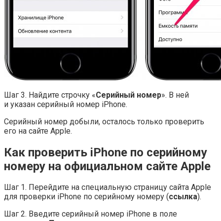
Шаг 3. Найдите строчку «
Серийный номер
». В ней
и указан серийный номер iPhone.
Серийный номер добыли, осталось только проверить
его на сайте Apple.
Как проверить iPhone по серийному
номеру на официальном сайте Apple
Шаг 1. Перейдите на специальную страницу сайта Apple
для проверки iPhone по серийному номеру (
ссылка
).
Шаг 2. Введите серийный номер iPhone в поле