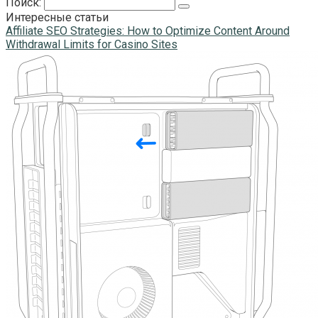
Поиск:
Интересные статьи
Affiliate SEO Strategies: How to Optimize Content Around
Withdrawal Limits for Casino Sites