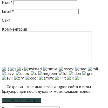
Имя
*
Email
*
Сайт
Комментарий
Сохранить моё имя, email и адрес сайта в этом
браузере для последующих моих комментариев.