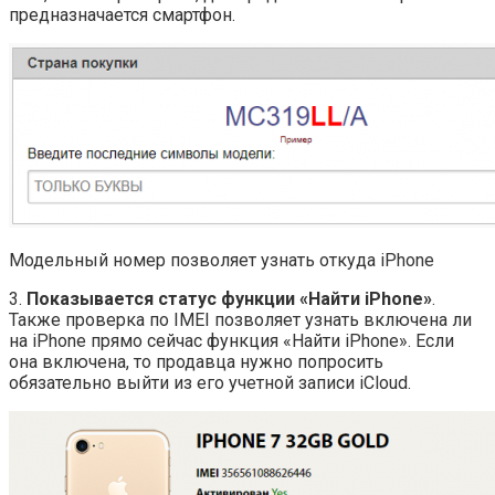
предназначается смартфон.
Модельный номер позволяет узнать откуда iPhone
3.
Показывается статус функции «Найти iPhone»
.
Также проверка по IMEI позволяет узнать включена ли
на iPhone прямо сейчас функция «Найти iPhone». Если
она включена, то продавца нужно попросить
обязательно выйти из его учетной записи iCloud.