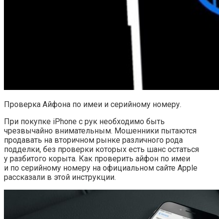
Проверка Айфона по имеи и серийному номеру.
При покупке iPhone с рук необходимо быть
чрезвычайно внимательным. Мошенники пытаются
продавать на вторичном рынке различного рода
подделки, без проверки которых есть шанс остаться
у разбитого корыта. Как проверить айфон по имеи
и по серийному номеру на официальном сайте Apple
рассказали в этой инструкции.