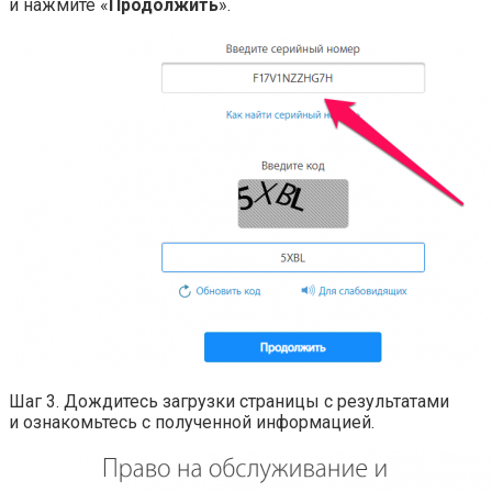
и нажмите «
Продолжить
».
Шаг 3. Дождитесь загрузки страницы с результатами
и ознакомьтесь с полученной информацией.