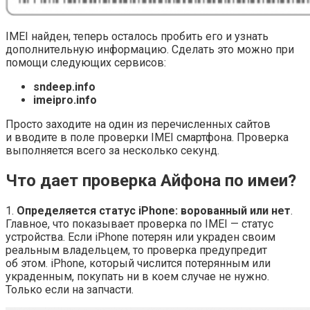
IMEI найден, теперь осталось пробить его и узнать
дополнительную информацию. Сделать это можно при
помощи следующих сервисов:
sndeep.info
imeipro.info
Просто заходите на один из перечисленных сайтов
и вводите в поле проверки IMEI смартфона. Проверка
выполняется всего за несколько секунд.
Что дает проверка Айфона по имеи?
1.
Определяется статус iPhone: ворованный или нет
.
Главное, что показывает проверка по IMEI — статус
устройства. Если iPhone потерян или украден своим
реальным владельцем, то проверка предупредит
об этом. iPhone, который числится потерянным или
украденным, покупать ни в коем случае не нужно.
Только если на запчасти.