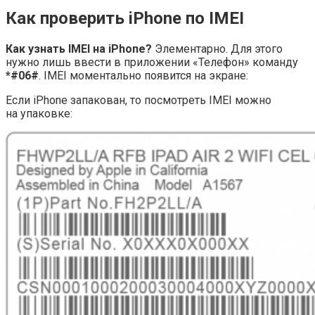
Как проверить iPhone по IMEI
Как узнать IMEI на iPhone?
Элементарно. Для этого
нужно лишь ввести в приложении «Телефон» команду
*#06#
. IMEI моментально появится на экране:
Если iPhone запакован, то посмотреть IMEI можно
на упаковке: