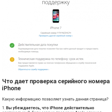
Что дает проверка серийного номера
iPhone
Какую информацию позволяет узнать данная страница?
1.
Вы убеждаетесь, что iPhone действительно