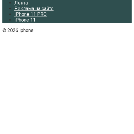
Лента
Реклама на сайте
IPhone 11 PRO
iPhone 11
© 2026 iphone