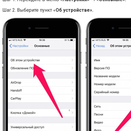
Шаг 2. Выберите пункт «
Об устройстве».