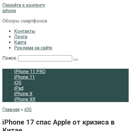
Перейти к контенту
iphone
Обзоры смартфонов
Контакты
Лента
Карта
Реклама на сайте
Поиск:
IPhone 11 PRO
iPhone 11
iOS
iPad
iPhone X
iPhone XR
Главная
»
iOS
iPhone 17 спас Apple от кризиса в
Китае