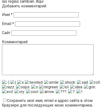
las reglas cambian. Aquí
Добавить комментарий
Имя
*
Email
*
Сайт
Комментарий
Сохранить моё имя, email и адрес сайта в этом
браузере для последующих моих комментариев.