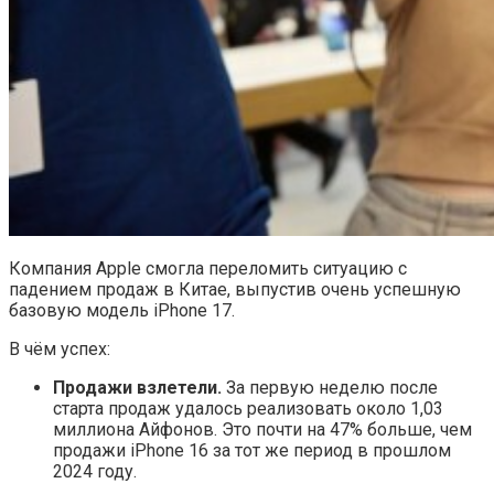
Компания Apple смогла переломить ситуацию с
падением продаж в Китае, выпустив очень успешную
базовую модель iPhone 17.
В чём успех:
Продажи взлетели.
За первую неделю после
старта продаж удалось реализовать около 1,03
миллиона Айфонов. Это почти на 47% больше, чем
продажи iPhone 16 за тот же период в прошлом
2024 году.