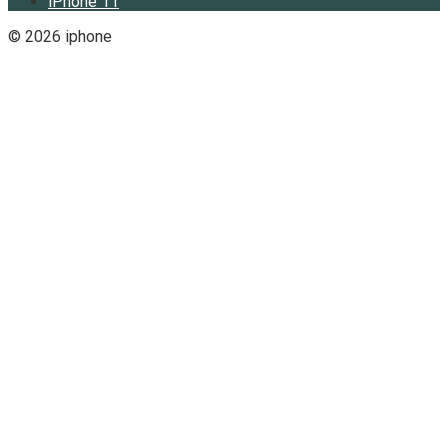
iPhone 11
© 2026 iphone