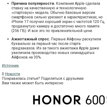
Причина популярности.
Компания Apple сделала
ставку на качественную и технологичную
«стартовую» модель. Обычно базовые версии
смартфонов сильно урезают в характеристиках, но
iPhone 17 получил хороший экран с частотой 120 Гц,
продвинутую камеру и достаточно много памяти
(256 ГБ). И все это по привлекательной цене.
Ажиотажный спрос.
Первые Айфоны раскупили
буквально за первый час после старта
предзаказов. Из-за такого ажиотажа Apple даже
увеличила производство новых семнадцатых
Айфонов на 30%.
Источник
0
Новости
Понравилась статья? Поделиться с друзьями:
Вам также может быть интересно