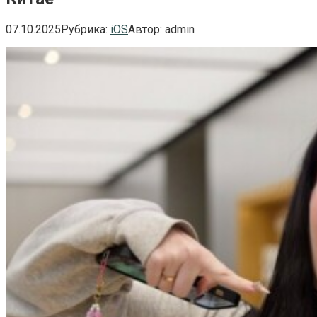
07.10.2025
Рубрика:
iOS
Автор:
admin