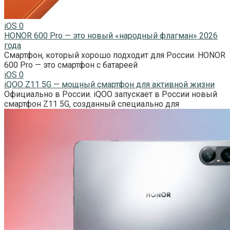
iOS
0
HONOR 600 Pro — это новый «народный флагман» 2026
года
Смартфон, который хорошо подходит для России. HONOR
600 Pro — это смартфон с батареей
iOS
0
iQOO Z11 5G — мощный смартфон для активной жизни
Официально в России. iQOO запускает в России новый
смартфон Z11 5G, созданный специально для