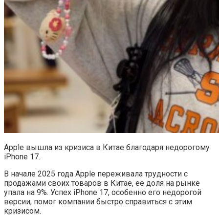
Apple вышла из кризиса в Китае благодаря недорогому
iPhone 17.
В начале 2025 года Apple переживала трудности с
продажами своих товаров в Китае, её доля на рынке
упала на 9%. Успех iPhone 17, особенно его недорогой
версии, помог компании быстро справиться с этим
кризисом.