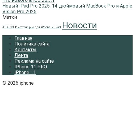
Что нового в iOS 26.3.1
Новый iPad Pro 2025, 14-дюймовый MacBook Pro и Apple
Vision Pro 2025
Метки
Новости
#iOS 13
Инструкции для iPhone и iPad
Главная
Политика сайта
Контакты
Лента
Реклама на сайте
IPhone 11 PRO
iPhone 11
© 2026 iphone