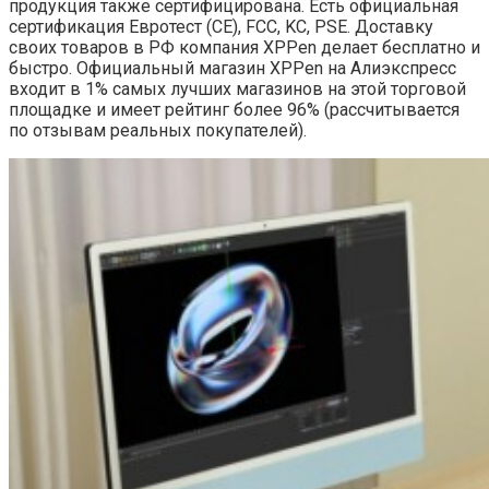
продукция также сертифицирована. Есть официальная
сертификация Евротест (СЕ), FCC, KC, PSE. Доставку
своих товаров в РФ компания XPPen делает бесплатно и
быстро. Официальный магазин XPPen на Алиэкспресс
входит в 1% самых лучших магазинов на этой торговой
площадке и имеет рейтинг более 96% (рассчитывается
по отзывам реальных покупателей).