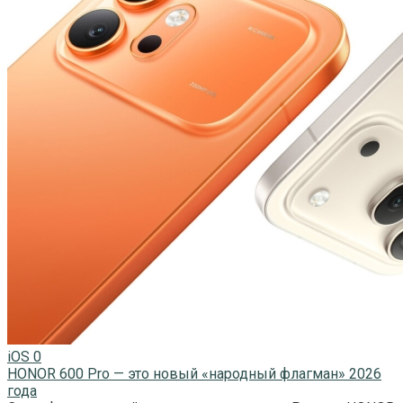
iOS
0
HONOR 600 Pro — это новый «народный флагман» 2026
года