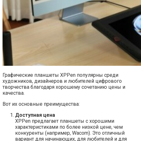
Графические планшеты XPPen популярны среди
художников, дизайнеров и любителей цифрового
творчества благодаря хорошему сочетанию цены и
качества.
Вот их основные преимущества:
Доступная цена
XPPen предлагает планшеты с хорошими
характеристиками по более низкой цене, чем
конкуренты (например, Wacom). Это отличный
вариант для начинающих, для любителей и для