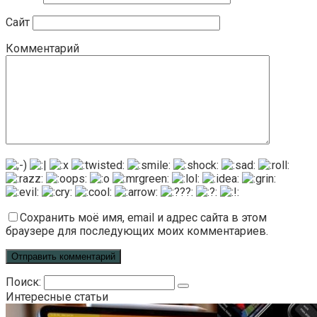
Сайт
Комментарий
Сохранить моё имя, email и адрес сайта в этом
браузере для последующих моих комментариев.
Поиск:
Интересные статьи