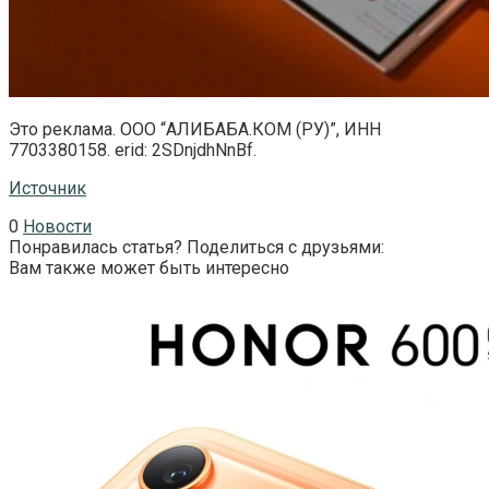
Это реклама. ООО “АЛИБАБА.КОМ (РУ)”, ИНН
7703380158. erid: 2SDnjdhNnBf.
Источник
0
Новости
Понравилась статья? Поделиться с друзьями:
Вам также может быть интересно