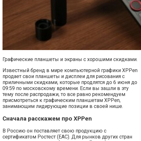
Графические планшеты и экраны с хорошими скидками.
Известный бренд в мире компьютерной графики XPPen
продает свои планшеты и дисплеи для рисования с
приличными скидками, которые продлятся до 6 июня до
09:59 по московскому времени. Если вы зашли в эту
тему после распродажи, то все равно рекомендуем
присмотреться к графическим планшетам XPPen,
занимающим лидирующие позиции в своей нише.
Сначала расскажем про XPPen
В Россию он поставляет свою продукцию с
сертификатом Ростест (ЕАС). Для рынков других стран