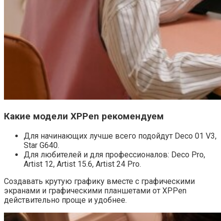
Какие модели XPPen рекомендуем
Для начинающих лучше всего подойдут Deco 01 V3,
Star G640.
Для любителей и для профессионалов: Deco Pro,
Artist 12, Artist 15.6, Artist 24 Pro.
Создавать крутую графику вместе с графическими
экранами и графическими планшетами от XPPen
действительно проще и удобнее.