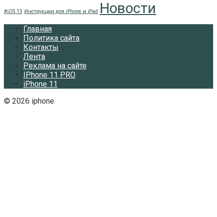
Новости
#iOS 13
Инструкции для iPhone и iPad
Главная
Политика сайта
Контакты
Лента
Реклама на сайте
IPhone 11 PRO
iPhone 11
© 2026 iphone